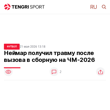
21 мая 2026 13:18
ФУТБОЛ
Неймар получил травму после
вызова в сборную на ЧМ-2026
2