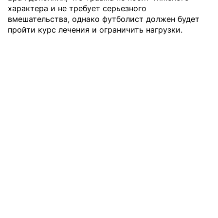
характера и не требует серьезного
вмешательства, однако футболист должен будет
пройти курс лечения и ограничить нагрузки.