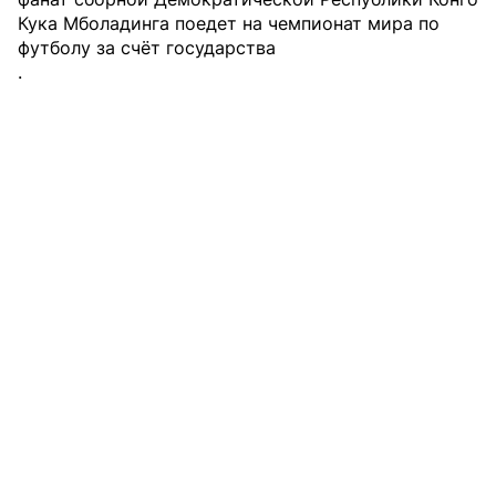
Кука Мболадинга поедет на чемпионат мира по
футболу за счёт государства
.