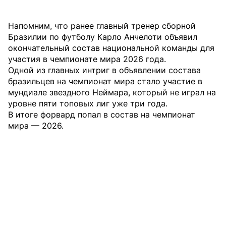
Напомним, что ранее главный тренер сборной
Бразилии по футболу Карло Анчелоти объявил
окончательный состав национальной команды для
участия в чемпионате мира 2026 года.
Одной из главных интриг в объявлении состава
бразильцев на чемпионат мира стало участие в
мундиале звездного Неймара, который не играл на
уровне пяти топовых лиг уже три года.
В итоге форвард попал в состав на чемпионат
мира — 2026.