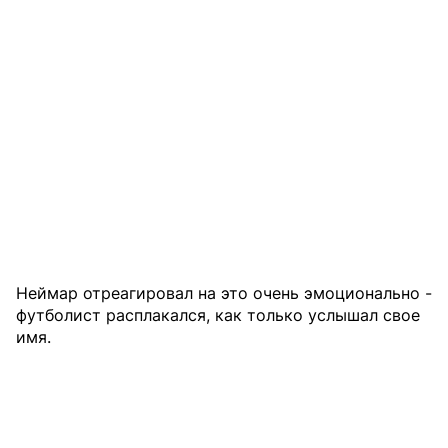
Неймар отреагировал на это очень эмоционально -
футболист расплакался, как только услышал свое
имя.