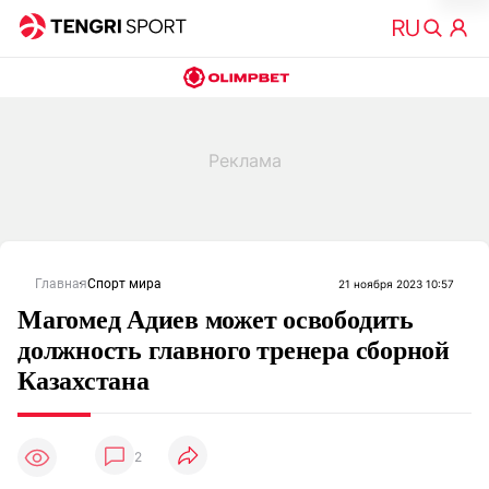
Главная
Спорт мира
21 ноября 2023 10:57
Магомед Адиев может освободить
должность главного тренера сборной
Казахстана
2