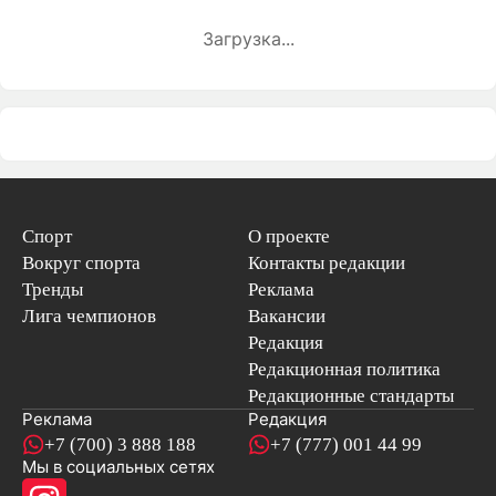
Загрузка...
Спорт
О проекте
Вокруг спорта
Контакты редакции
Тренды
Реклама
Лига чемпионов
Вакансии
Редакция
Редакционная политика
Редакционные стандарты
Реклама
Редакция
+7 (700) 3 888 188
+7 (777) 001 44 99
Мы в социальных сетях