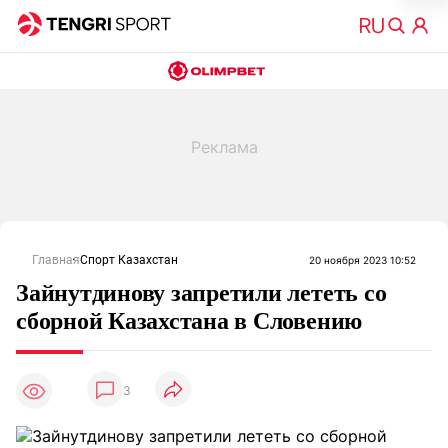
Главная
Спорт Казахстан
20 ноября 2023 10:52
Зайнутдинову запретили лететь со
сборной Казахстана в Словению
3