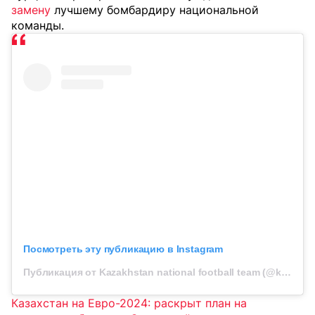
замену
лучшему бомбардиру национальной
команды.
Посмотреть эту публикацию в Instagram
Публикация от Kazakhstan national football team (@kff_team)
Казахстан на Евро-2024: раскрыт план на