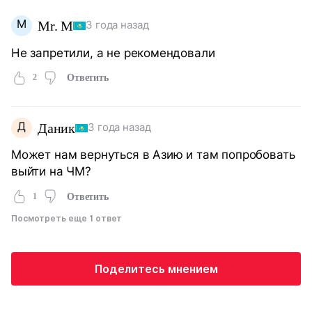
M
Mr. M
3 года назад
Не запретили, а не рекомендовали
2
Ответить
Д
Даник
3 года назад
Может нам вернуться в Азию и там попробовать
выйти на ЧМ?
1
Ответить
Посмотреть еще 1 ответ
Поделитесь мнением