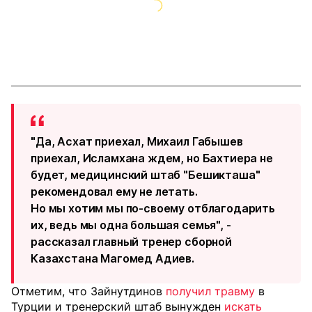
"Да, Асхат приехал, Михаил Габышев
приехал, Исламхана ждем, но Бахтиера не
будет, медицинский штаб "Бешикташа"
рекомендовал ему не летать.
Но мы хотим мы по-своему отблагодарить
их, ведь мы одна большая семья", -
рассказал главный тренер сборной
Казахстана Магомед Адиев.
Отметим, что Зайнутдинов
получил травму
в
Турции и тренерский штаб вынужден
искать