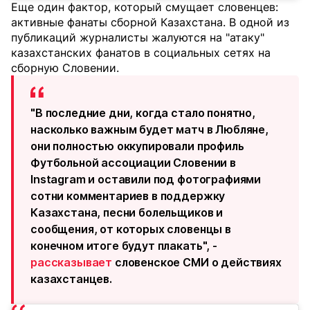
Еще один фактор, который смущает словенцев:
активные фанаты сборной Казахстана. В одной из
публикаций журналисты жалуются на "атаку"
казахстанских фанатов в социальных сетях на
сборную Словении.
"В последние дни, когда стало понятно,
насколько важным будет матч в Любляне,
они полностью оккупировали профиль
Футбольной ассоциации Словении в
Instagram и оставили под фотографиями
сотни комментариев в поддержку
Казахстана, песни болельщиков и
сообщения, от которых словенцы в
конечном итоге будут плакать", -
рассказывает
словенское СМИ о действиях
казахстанцев.