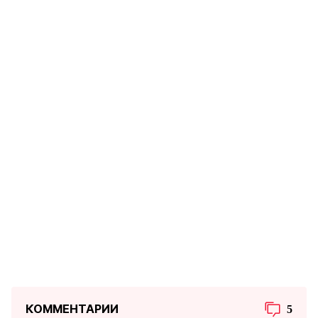
КОММЕНТАРИИ
5