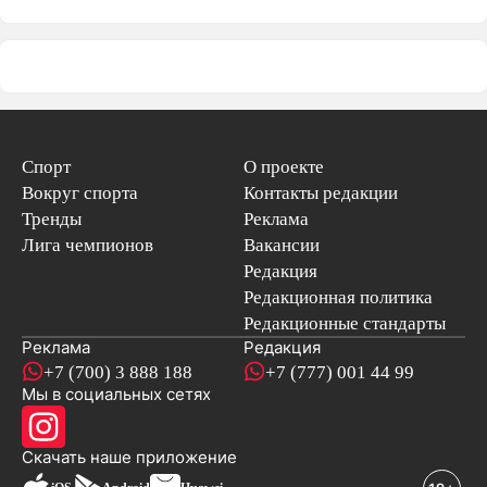
Спорт
О проекте
Вокруг спорта
Контакты редакции
Тренды
Реклама
Лига чемпионов
Вакансии
Редакция
Редакционная политика
Редакционные стандарты
Реклама
Редакция
+7 (700) 3 888 188
+7 (777) 001 44 99
Мы в социальных сетях
новостей
Скачать наше
приложение