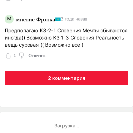
М
мнение Фрэнка
3 года назад
Предполагаю КЗ-2-1 Словения Мечты сбываются
иногда)) Возможно КЗ 1-3 Словения Реальность
вещь суровая (( Возможно все )
1
Ответить
2 комментария
Загрузка...