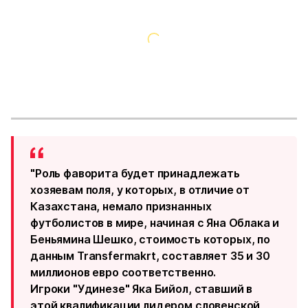
"Роль фаворита будет принадлежать
хозяевам поля, у которых, в отличие от
Казахстана, немало признанных
футболистов в мире, начиная с Яна Облака и
Беньямина Шешко, стоимость которых, по
данным Transfermakrt, составляет 35 и 30
миллионов евро соответственно.
Игроки "Удинезе" Яка Бийол, ставший в
этой квалификации лидером словенской