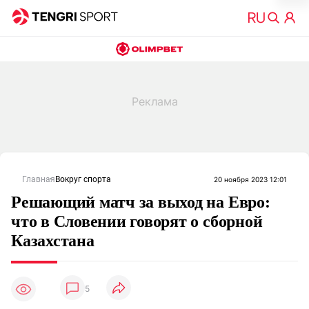
Главная
Вокруг спорта
20 ноября 2023 12:01
Решающий матч за выход на Евро:
что в Словении говорят о сборной
Казахстана
5