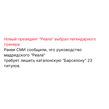
Новый президент "Реала" выбрал легендарного
тренера
Ранее СМИ сообщили, что руководство
мадридского "Реала"
требует лишить каталонскую "Барселону"
23
титулов.