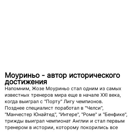
Моуриньо - автор исторического
достижения
Напомним, Жозе Моуриньо стал одним из самых
известных тренеров мира еще в начале XXI века,
когда выиграл с "Порту" Лигу чемпионов.
Позднее специалист поработал в "Челси",
"Манчестер Юнайтед", "Интере", "Роме" и "Бенфике",
трижды выиграл чемпионат Англии и стал первым
тренером в истории, которому покорились все