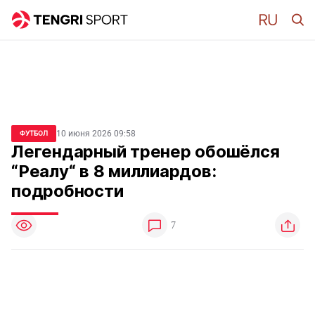
10 июня 2026 09:58
ФУТБОЛ
Легендарный тренер обошёлся
“Реалу“ в 8 миллиардов:
подробности
7