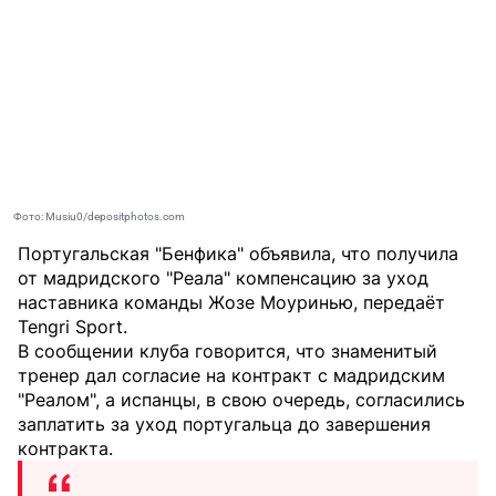
Фото: Musiu0/depositphotos.com
Португальская "Бенфика" объявила, что получила
от мадридского "Реала" компенсацию за уход
наставника команды Жозе Моуринью, передаёт
Tengri Sport
.
В сообщении клуба говорится, что знаменитый
тренер дал согласие на контракт с мадридским
"Реалом", а испанцы, в свою очередь, согласились
заплатить за уход португальца до завершения
контракта.