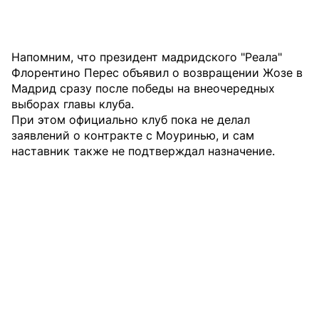
Напомним, что президент мадридского "Реала"
Флорентино Перес объявил о возвращении Жозе в
Мадрид сразу после победы на внеочередных
выборах главы клуба.
При этом официально клуб пока не делал
заявлений о контракте с Моуринью, и сам
наставник также не подтверждал назначение.