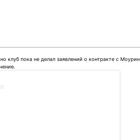
о клуб пока не делал заявлений о контракте с Моурин
чение.