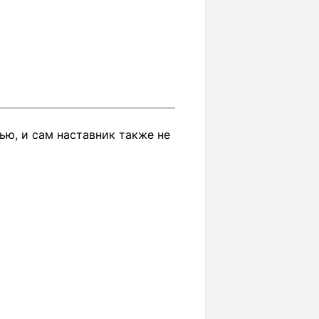
ью, и сам наставник также не