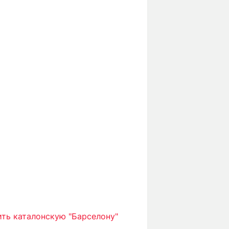
ть каталонскую "Барселону"