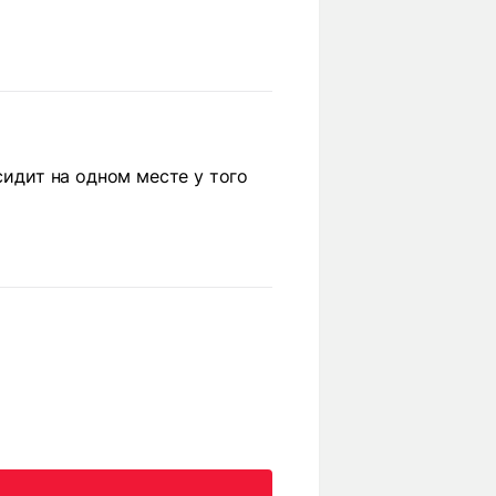
сидит на одном месте у того