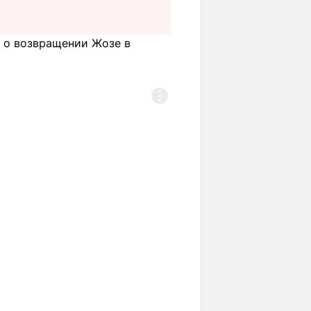
л о возвращении Жозе в