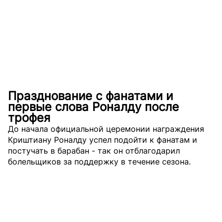
Празднование с фанатами и
первые слова Роналду после
трофея
До начала официальной церемонии награждения
Криштиану Роналду успел подойти к фанатам и
постучать в барабан - так он отблагодарил
болельщиков за поддержку в течение сезона.