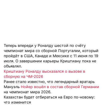
Теперь впереди у Роналду шестой по счёту
чемпионат мира со сборной Португалии, который
пройдёт в США, Канаде и Мексике с 11 июня по 19
июля. О завершении карьеры Криштиану пока не
объявлял.
Криштиану Роналду высказался о вызове в
сборную на ЧМ-2026
Ранее стало известно, что легендарный вратарь
Мануэль
Нойер вошёл в состав сборной Германии
на чемпионат мира 2026.
Казахстан будет отбираться на Евро по-новому:
что изменится