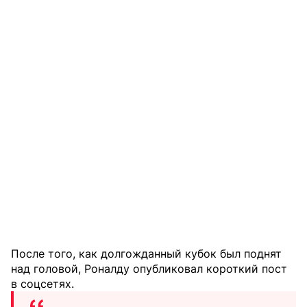
После того, как долгожданный кубок был поднят
над головой, Роналду опубликовал короткий пост
в соцсетях.