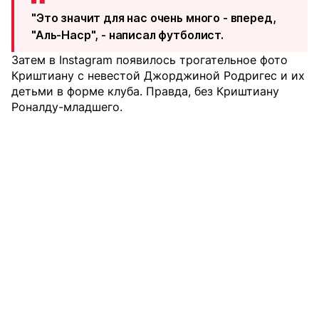
"Это значит для нас очень много - вперед,
"Аль-Наср", - написал футболист.
Затем в Instagram появилось трогательное фото
Криштиану с невестой Джорджиной Родригес и их
детьми в форме клуба. Правда, без Криштиану
Роналду-младшего.