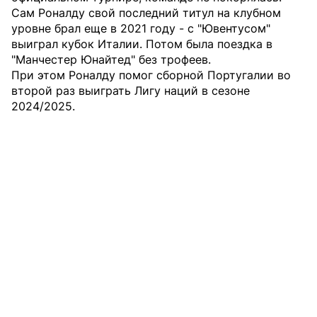
Сам Роналду свой последний титул на клубном
уровне брал еще в 2021 году - с "Ювентусом"
выиграл кубок Италии. Потом была поездка в
"Манчестер Юнайтед" без трофеев.
При этом Роналду помог сборной Португалии во
второй раз выиграть Лигу наций в сезоне
2024/2025.