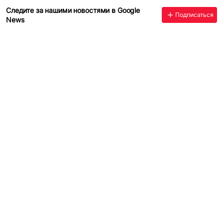
Следите за нашими новостями в Google
Подписаться
News