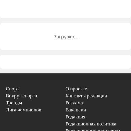
Загрузка...
Спорт
О проекте
Вокруг спорта
Контакты редакции
Тренды
Реклама
Лига чемпионов
Вакансии
Редакция
Редакционная политика
Редакционные стандарты