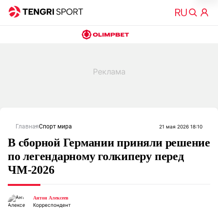
Главная
Спорт мира
21 мая 2026 18:10
В сборной Германии приняли решение
по легендарному голкиперу перед
ЧМ-2026
Антон Алексеев
Корреспондент