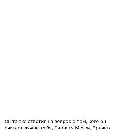
Он также ответил на вопрос о том, кого он
считает лучше: себя, Лионеля Месси, Эрлинга