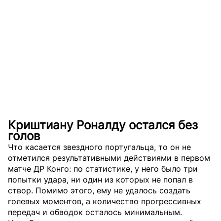
Криштиану Роналду остался без
голов
Что касается звездного португальца, то он не
отметился результативными действиями в первом
матче ДР Конго: по статистике, у него было три
попытки удара, ни один из которых не попал в
створ. Помимо этого, ему не удалось создать
голевых моментов, а количество прогрессивных
передач и обводок осталось минимальным.