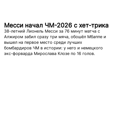
Месси начал ЧМ-2026 с хет-трика
38-летний Лионель Месси за 76 минут матча с
Алжиром забил сразу три мяча, обошёл Мбаппе и
вышел на первое место среди лучших
бомбардиров ЧМ в истории: у него и немецкого
экс-форварда Мирослава Клозе по 16 голов.