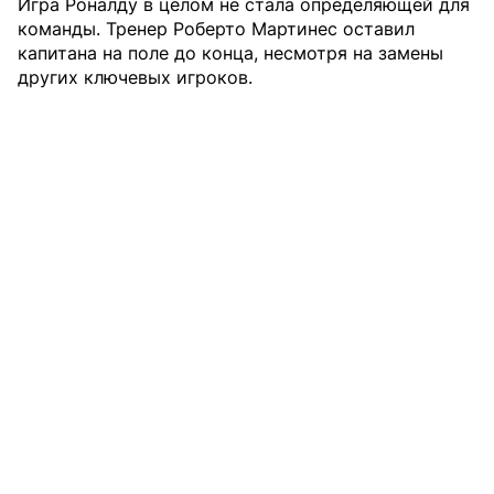
Игра Роналду в целом не стала определяющей для
команды. Тренер Роберто Мартинес оставил
капитана на поле до конца, несмотря на замены
других ключевых игроков.