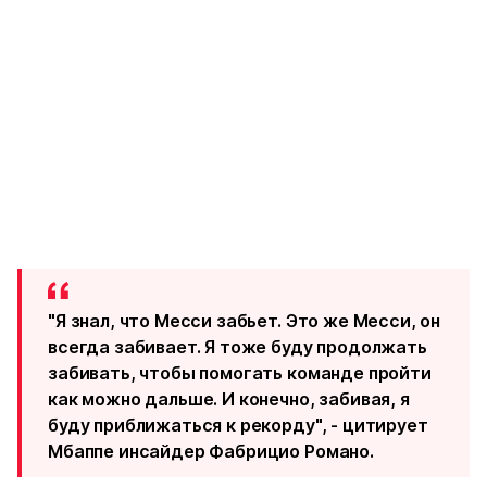
"Я знал, что Месси забьет. Это же Месси, он
всегда забивает. Я тоже буду продолжать
забивать, чтобы помогать команде пройти
как можно дальше. И конечно, забивая, я
буду приближаться к рекорду", - цитирует
Мбаппе инсайдер Фабрицио Романо.