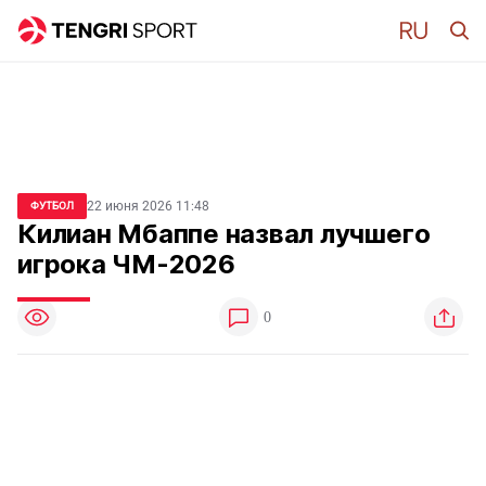
22 июня 2026 11:48
ФУТБОЛ
Килиан Мбаппе назвал лучшего
игрока ЧМ-2026
0