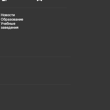
Новости
Образование
Учебные
заведения