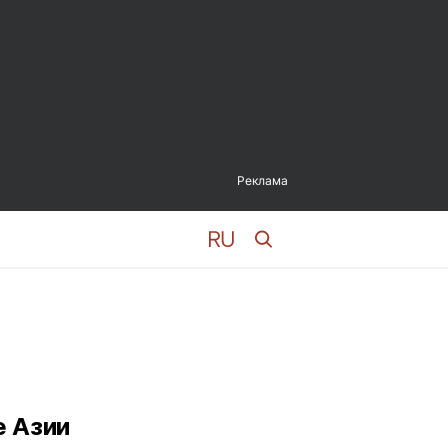
Реклама
е Азии