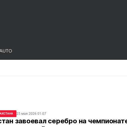
AUTO
25 мая 2026 01:07
ЗАХСТАНА
тан завоевал серебро на чемпионат