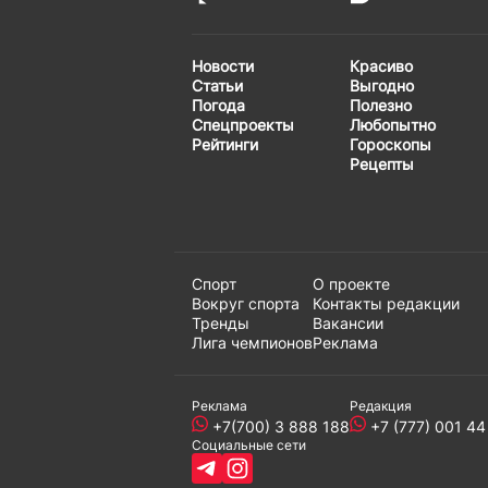
Новости
Красиво
Статьи
Выгодно
Погода
Полезно
Спецпроекты
Любопытно
Рейтинги
Гороскопы
Рецепты
Спорт
О проекте
Вокруг спорта
Контакты редакции
Тренды
Вакансии
Лига чемпионов
Реклама
Реклама
Редакция
+7(700) 3 888 188
+7 (777) 001 44
Социальные сети