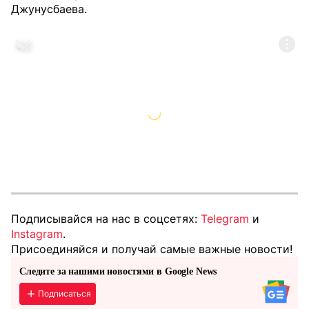
Джунусбаева.
Подписывайся на нас в соцсетях:
Telegram
и
Instagram
.
Присоединяйся и получай самые важные новости!
Следите за нашими новостями в Google News
Подписаться