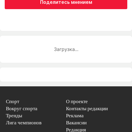
Поделитесь мнением
Загрузка...
Спорт
О проекте
Вокруг спорта
Контакты редакции
Тренды
Реклама
Лига чемпионов
Вакансии
Редакция