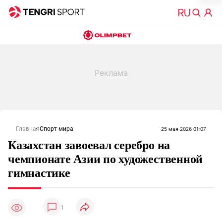
Главная
Спорт мира
25 мая 2026 01:07
Казахстан завоевал серебро на
чемпионате Азии по художественной
гимнастике
1