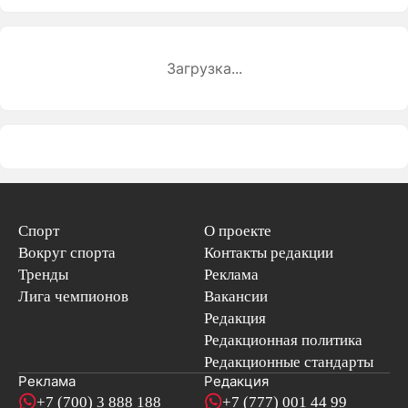
Загрузка...
Спорт
О проекте
Вокруг спорта
Контакты редакции
Тренды
Реклама
Лига чемпионов
Вакансии
Редакция
Редакционная политика
Редакционные стандарты
Реклама
Редакция
+7 (700) 3 888 188
+7 (777) 001 44 99