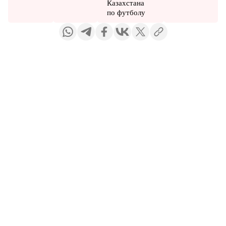
Казахстана
по футболу