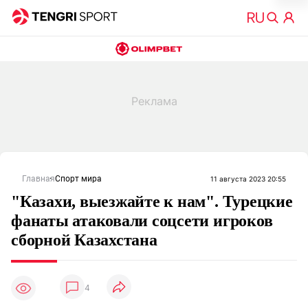
Главная
Спорт мира
11 августа 2023 20:55
"Казахи, выезжайте к нам". Турецкие
фанаты атаковали соцсети игроков
сборной Казахстана
4