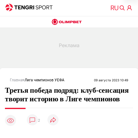
Главная
Лига чемпионов УЕФА
09 августа 2023 10:49
Третья победа подряд: клуб-сенсация
творит историю в Лиге чемпионов
2