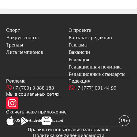
Спорт
О проекте
Вокруг спорта
Контакты редакции
Тренды
Реклама
Лига чемпионов
Вакансии
Редакция
Редакционная политика
Редакционные стандарты
Реклама
Редакция
+7 (700) 3 888 188
+7 (777) 001 44 99
Мы в социальных сетях
новостей
Скачать наше
приложение
iOS
Android
Huawei
Правила использования материалов
Политика конфиденциальности