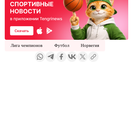
Лига чемпионов
Футбол
Норвегия