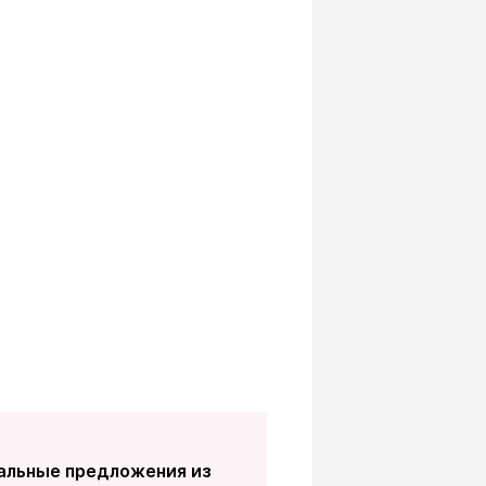
иальные предложения из