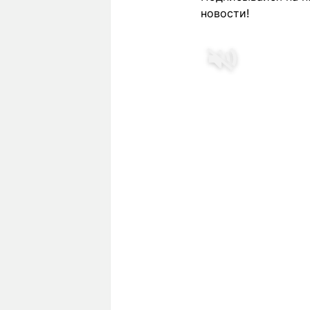
новости!