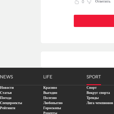
0
Ответить
NEWS
LIFE
SPORT
Новости
Красиво
Спорт
Статьи
Выгодно
Вокруг спорта
Погода
Полезно
Тренды
Спецпроекты
Любопытно
Лига чемпионов
Рейтинги
Гороскопы
Рецепты