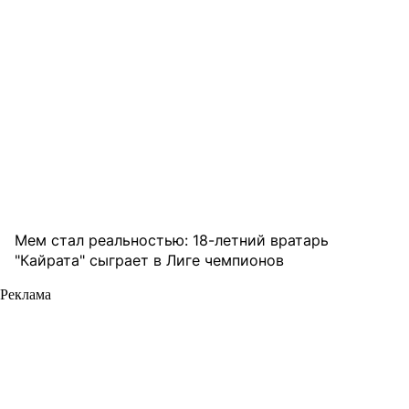
Мем стал реальностью: 18-летний вратарь
"Кайрата" сыграет в Лиге чемпионов
Реклама