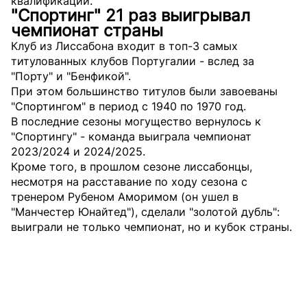
квалификации.
"Спортинг" 21 раз выигрывал
чемпионат страны
Клуб из Лиссабона входит в топ-3 самых
титулованных клубов Португалии - вслед за
"Порту" и "Бенфикой".
При этом большинство титулов были завоеваны
"Спортингом" в период с 1940 по 1970 год.
В последние сезоны могущество вернулось к
"Спортингу" - команда выиграла чемпионат
2023/2024 и 2024/2025.
Кроме того, в прошлом сезоне лиссабонцы,
несмотря на расставание по ходу сезона с
тренером Рубеном Аморимом (он ушел в
"Манчестер Юнайтед"), сделали "золотой дубль":
выиграли не только чемпионат, но и кубок страны.