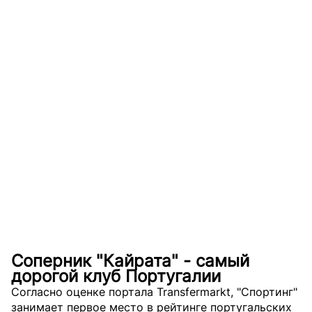
Соперник "Кайрата" - самый
дорогой клуб Португалии
Согласно оценке портала Transfermarkt, "Спортинг"
занимает первое место в рейтинге португальских