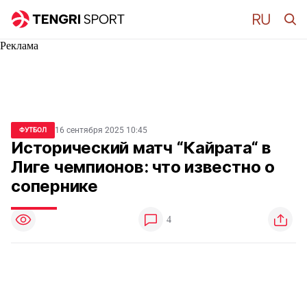
Реклама
16 сентября 2025 10:45
ФУТБОЛ
Исторический матч “Кайрата“ в
Лиге чемпионов: что известно о
сопернике
4