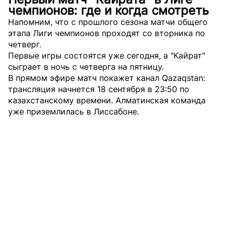
чемпионов: где и когда смотреть
Напомним, что с прошлого сезона матчи общего
этапа Лиги чемпионов проходят со вторника по
четверг.
Первые игры состоятся уже сегодня, а "Кайрат"
сыграет в ночь с четверга на пятницу.
В прямом эфире матч покажет канал Qazaqstan:
трансляция начнется 18 сентября в 23:50 по
казахстанскому времени. Алматинская команда
уже приземлилась в Лиссабоне.