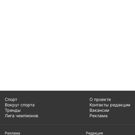
Спорт
О проекте
Вокруг спорта
Контакты редакции
Тренды
Вакансии
Лига чемпионов
Реклама
Реклама
Редакция