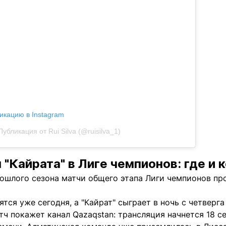
икацию в Instagram
Публикация от Rui Silva (@ruisilva_1)
"Кайрата" в Лиге чемпионов: где и 
рошлого сезона матчи общего этапа Лиги чемпионов пр
тся уже сегодня, а "Кайрат" сыграет в ночь с четверга 
ч покажет канал Qazaqstan: трансляция начнется 18 се