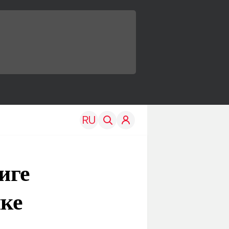
иге
ике
TRAVEL
EDU
Моя страна
Новости