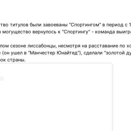
во титулов были завоеваны "Спортингом" в период с 1
ы могущество вернулось к "Спортингу" - команда выиг
лом сезоне лиссабонцы, несмотря на расставание по х
он ушел в "Манчестер Юнайтед"), сделали "золотой ду
бок страны.