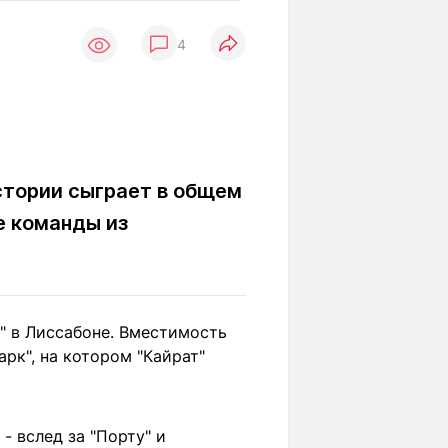
Вокруг света
Образование
4
Путевые
Учебные
заметки
заведения
Маршруты
ты
Заилийского
Алатау
истории сыграет в общем
е команды из
Светлая тема
Мы в социальных сетях
" в Лиссабоне. Вместимость
рк", на котором "Кайрат"
- вслед за "Порту" и