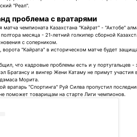
ский "Реал".
анд проблема с вратарями
 матча чемпионата Казахстана "Кайрат" - "Актобе" ал
 полтора месяца - 21-летний голкипер сборной Казахст
кновения с соперником.
, ворота "Кайрата" в историческом матче будет защищ
щил, что кадровые проблемы есть и у португальцев -
л Брагансу и вингер Жени Катаму не примут участия в
идэмаса Морита.
ной вратарь "Спортинга" Руй Силва пропустил последн
 не поможет товарищам на старте Лиги чемпионов.