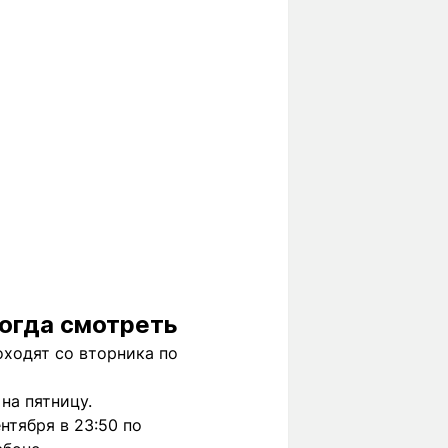
когда смотреть
оходят со вторника по
на пятницу.
нтября в 23:50 по