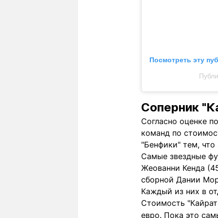
Посмотреть эту пу
Публи
Соперник "К
Согласно оценке по
команд по стоимост
"Бенфики" тем, что
Самые звездные фу
Жеованни Кенда (45
сборной Дании Мор
Каждый из них в от
Стоимость "Кайрата
евро. Пока это са