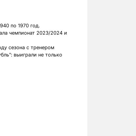
940 по 1970 год.
рала чемпионат 2023/2024 и
оду сезона с тренером
бль": выиграли не только