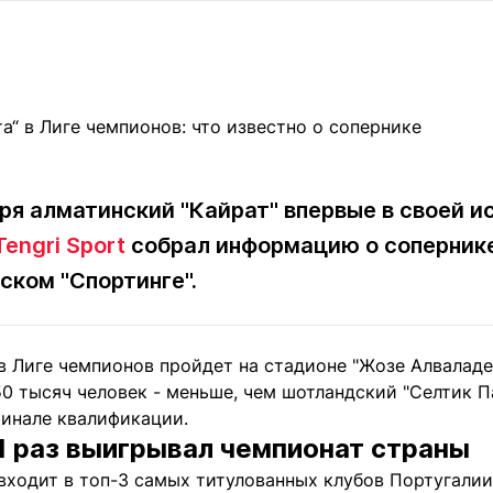
Статьи
округ спорта
Статьи
Полезное
ренды
Блоги
ига
Обзоры
емпионов
Спецпроек
ября алматинский "Кайрат" впервые в своей 
Tengri Sport
собрал информацию о соперник
Контакты редакции
Вакансии
Реклама
Пресс-центр
ском "Спортинге".
клама
в Лиге чемпионов пройдет на стадионе "Жозе Алваладе
+7 (700) 3 888 188
0 тысяч человек - меньше, чем шотландский "Селтик Па
финале квалификации.
21 раз выигрывал чемпионат страны
входит в топ-3 самых титулованных клубов Португалии 