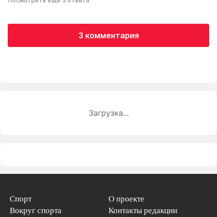
Посмотреть еще 3 ответа
3 комментария
Загрузка...
Спорт
О проекте
Вокруг спорта
Контакты редакции