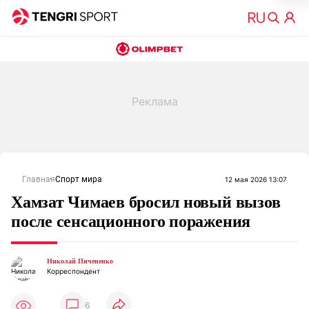
Главная
Спорт мира
12 мая 2026 13:07
Хамзат Чимаев бросил новый вызов
после сенсационного поражения
Николай Пичененко
Корреспондент
6