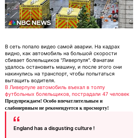
В сеть попало видео самой аварии. На кадрах
видно, как автомобиль на большой скорости
сбивает болельщиков "Ливерпуля". Фанатам
удалось остановить машину, и после этого они
накинулись на транспорт, чтобы попытаться
вытащить водителя.
В Ливерпуле автомобиль въехал в толпу
футбольных болельщиков, пострадали 47 человек
Предупреждаем! Особо впечатлительным и
слабонервным не рекомендуется к просморту!
England has a disgusting culture !