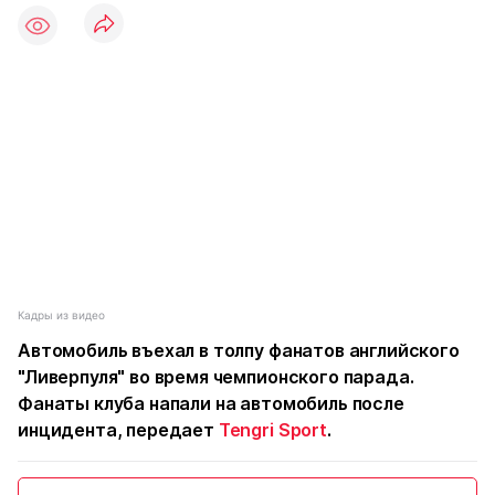
Кадры из видео
Автомобиль въехал в толпу фанатов английского
"Ливерпуля" во время чемпионского парада.
Фанаты клуба напали на автомобиль после
инцидента, передает
Tengri Sport
.