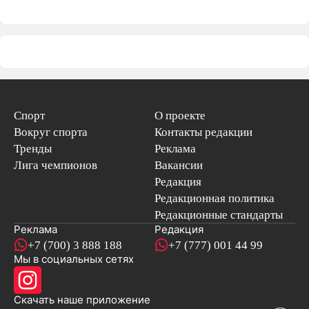
Спорт
О проекте
Вокруг спорта
Контакты редакции
Тренды
Реклама
Лига чемпионов
Вакансии
Редакция
Редакционная политика
Редакционные стандарты
Реклама
Редакция
+7 (700) 3 888 188
+7 (777) 001 44 99
Мы в социальных сетях
новостей
Скачать наше
приложение