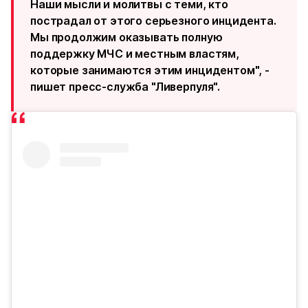
Наши мысли и молитвы с теми, кто
пострадал от этого серьезного инцидента.
Мы продолжим оказывать полную
поддержку МЧС и местным властям,
которые занимаются этим инцидентом", -
пишет пресс-служба "Ливерпуля".