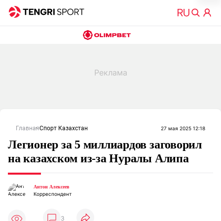
Главная
Спорт Казахстан
27 мая 2025 12:18
Легионер за 5 миллиардов заговорил
на казахском из-за Нуралы Алипа
Антон Алексеев
Корреспондент
3