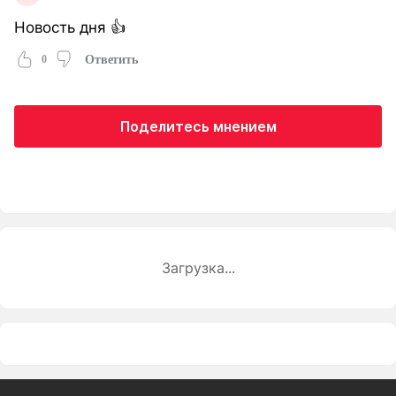
Новость дня 👍
0
Ответить
Поделитесь мнением
Загрузка...