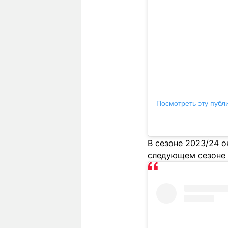
Посмотреть эту публ
В сезоне 2023/24 о
следующем сезоне с