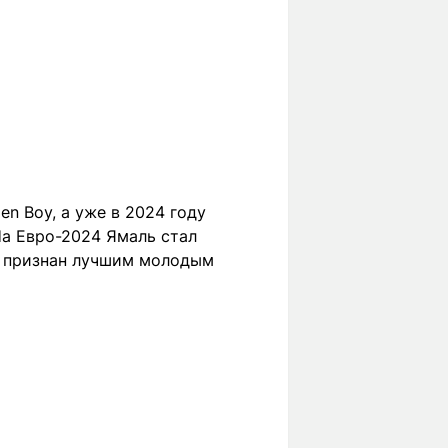
en Boy, а уже в 2024 году
На Евро-2024 Ямаль стал
л признан лучшим молодым