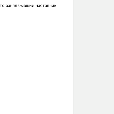
сто занял бывший наставник