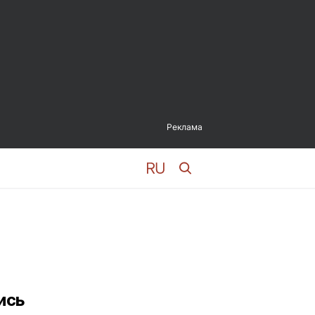
Реклама
ись