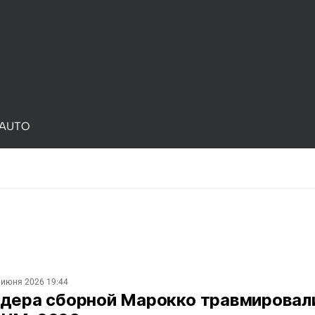
AUTO
 июня 2026 19:44
идера сборной Марокко травмировал