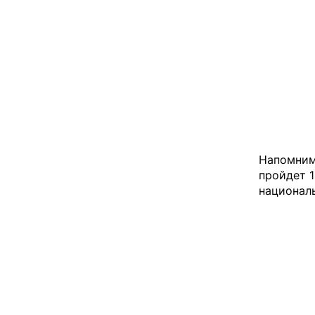
Напомним
пройдет 1
национал