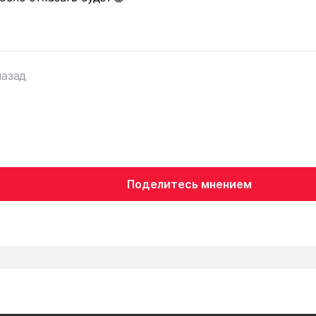
назад
Поделитесь мнением