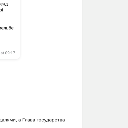
алями, а Глава государства