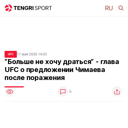
11 мая 2026 14:03
UFC
“Больше не хочу драться“ - глава
UFC о предложении Чимаева
после поражения
6