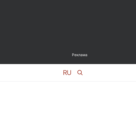
Реклама