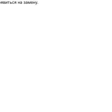
оявиться на замену.