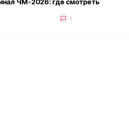
инал ЧМ-2026: где смотреть
1