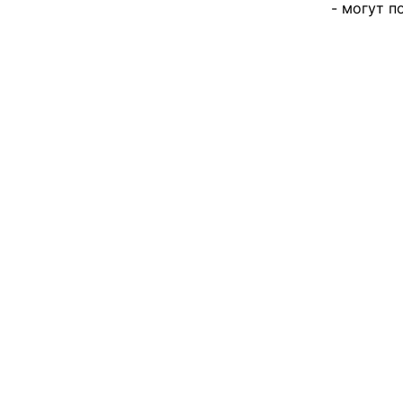
- могут п