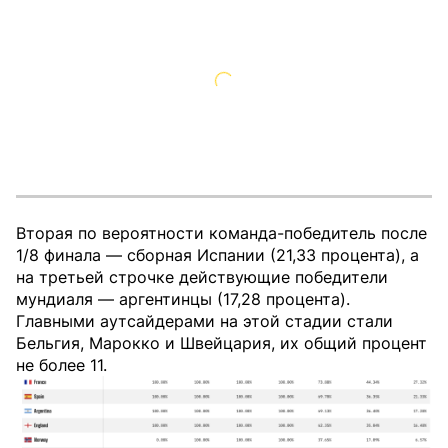
Вторая по вероятности команда-победитель после
1/8 финала — сборная Испании (21,33 процента), а
на третьей строчке действующие победители
мундиаля — аргентинцы (17,28 процента).
Главными аутсайдерами на этой стадии стали
Бельгия, Марокко и Швейцария, их общий процент
не более 11.