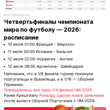
Фото: theanalyst.com
Четвертьфиналы чемпионата
мира по футболу — 2026:
расписание
10 июля 01:00 Франция - Марокко
11 июля 00:00 Испания - Бельгия
12 июля 02:00 Норвегия - Англия
12 июля 06:00 Аргентина - Швейцария
Напомним, что в 1/8 финала турнир покинули
португальцы и бразильцы, а в 1/16 — сборная
Германии.
Определились все пары 1/4 финала ЧМ-2026
Ранее Криштиану
Роналду сделал новое заявление
после вылета сборной Португалии с ЧМ-2026.