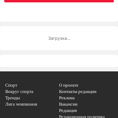
Загрузка...
Спорт
О проекте
Вокруг спорта
Контакты редакции
Тренды
Реклама
Лига чемпионов
Вакансии
Редакция
Редакционная политика