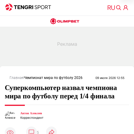
Главная
Чемпионат мира по футболу 2026
09 июля 2026 12:55
Суперкомпьютер назвал чемпиона
мира по футболу перед 1/4 финала
Антон Алексеев
Корреспондент
5