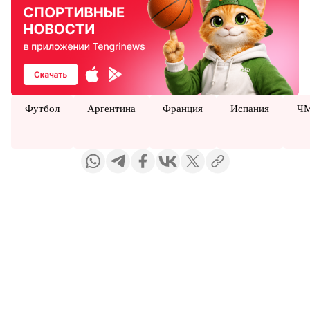
Футбол
Аргентина
Франция
Испания
ЧМ