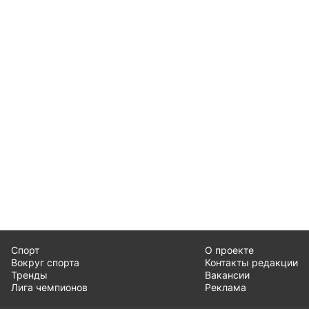
Спорт
О проекте
Вокруг спорта
Контакты редакции
Тренды
Вакансии
Лига чемпионов
Реклама