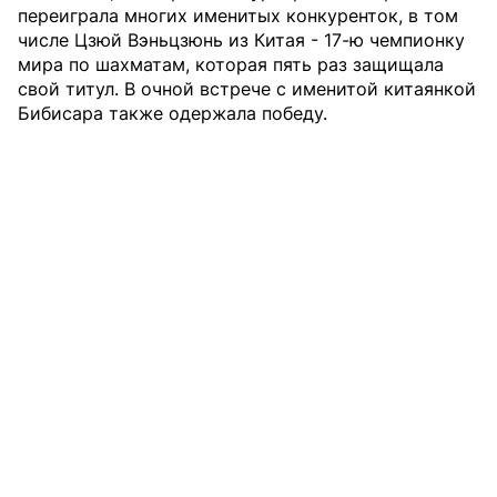
переиграла многих именитых конкуренток, в том
числе Цзюй Вэньцзюнь из Китая - 17-ю чемпионку
мира по шахматам, которая пять раз защищала
свой титул. В очной встрече с именитой китаянкой
Бибисара также одержала победу.