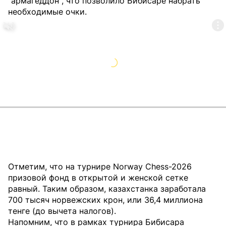
"армагеддон", что позволило Бибисаре набрать
необходимые очки.
Отметим, что на турнире Norway Chess-2026
призовой фонд в открытой и женской сетке
равный. Таким образом, казахстанка заработала
700 тысяч норвежских крон, или 36,4 миллиона
тенге (до вычета налогов).
Напомним, что в рамках турнира Бибисара