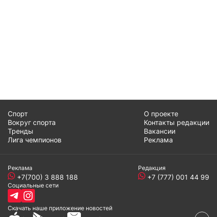
Спорт
О проекте
Вокруг спорта
Контакты редакции
Тренды
Вакансии
Лига чемпионов
Реклама
Реклама
Редакция
+7(700) 3 888 188
+7 (777) 001 44 99
Социальные сети
Скачать наше
приложение
новостей