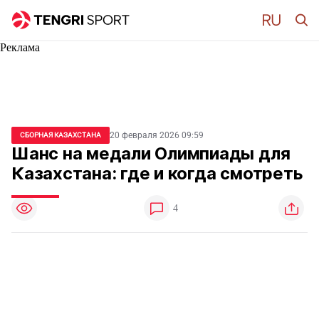
Реклама
20 февраля 2026 09:59
СБОРНАЯ КАЗАХСТАНА
Шанс на медали Олимпиады для
Казахстана: где и когда смотреть
4