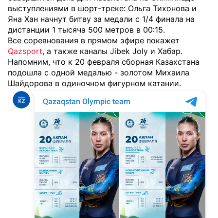
выступлениями в шорт-треке: Ольга Тихонова и
Яна Хан начнут битву за медали с 1/4 финала на
дистанции 1 тысяча 500 метров в 00:15.
Все соревнования в прямом эфире покажет
Qazsport
, а также каналы Jibek Joly и Хабар.
Напомним, что к 20 февраля сборная Казахстана
подошла с одной медалью - золотом Михаила
Шайдорова в одиночном фигурном катании.