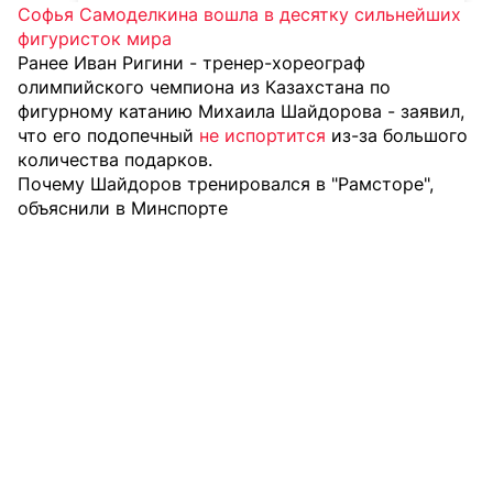
Софья Самоделкина вошла в десятку сильнейших
фигуристок мира
Ранее Иван Ригини - тренер-хореограф
олимпийского чемпиона из Казахстана по
фигурному катанию Михаила Шайдорова - заявил,
что его подопечный
не испортится
из-за большого
количества подарков.
Почему Шайдоров тренировался в "Рамсторе",
объяснили в Минспорте