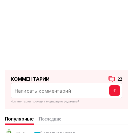
КОММЕНТАРИИ
22
Комментарии проходят модерацию редакцией
Популярные
Последние