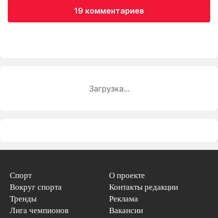
19 комментариев
Загрузка...
Спорт
О проекте
Вокруг спорта
Контакты редакции
Тренды
Реклама
Лига чемпионов
Вакансии