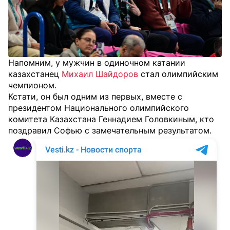
Напомним, у мужчин в одиночном катании
казахстанец
Михаил Шайдоров
стал олимпийским
чемпионом.
Кстати, он был одним из первых, вместе с
президентом Национального олимпийского
комитета Казахстана Геннадием Головкиным, кто
поздравил Софью с замечательным результатом.