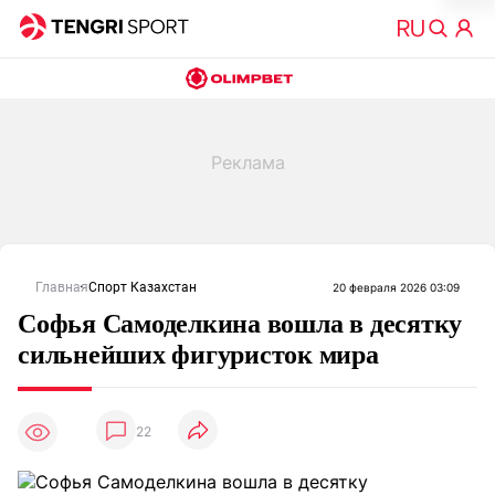
Главная
Спорт Казахстан
20 февраля 2026 03:09
Софья Самоделкина вошла в десятку
сильнейших фигуристок мира
22