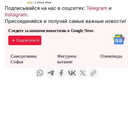
Подписывайся на нас в соцсетях:
Telegram
и
Instagram
.
Присоединяйся и получай самые важные новости!
Следите за нашими новостями в Google News
Подписаться
Самоделкина
Фигурное
Олимпиада
Софья
катание