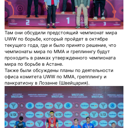
Там они обсудили предстоящий чемпионат мира
UWW по борьбе, который пройдет в октябре
текущего года, где и было принято решение, что
чемпионаты мира по ММА и греплиннгу будут
проходить в рамках утвержденного чемпионата
мира по борьбе в Астане.
Также были обсуждены планы по деятельности
офиса комитета UWW по ММА, грепплингу и
панкратиону в Лозанне (Швейцария).