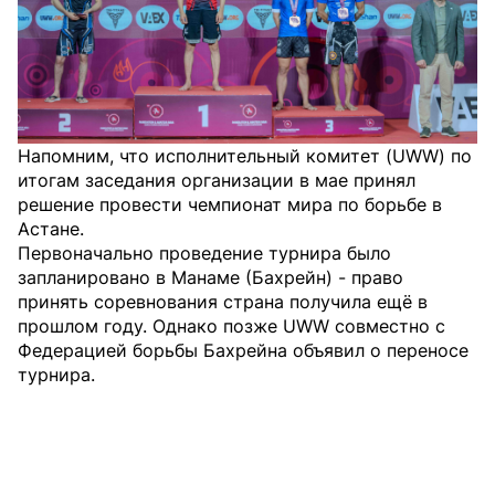
Напомним, что исполнительный комитет (UWW) по
итогам заседания организации в мае принял
решение провести чемпионат мира по борьбе в
Астане.
Первоначально проведение турнира было
запланировано в Манаме (Бахрейн) - право
принять соревнования страна получила ещё в
прошлом году. Однако позже UWW совместно с
Федерацией борьбы Бахрейна объявил о переносе
турнира.