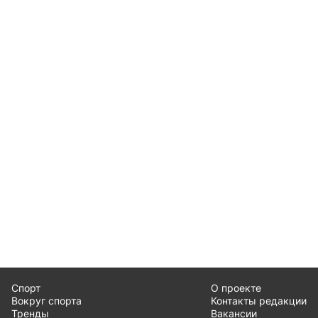
Спорт
О проекте
Вокруг спорта
Контакты редакции
Тренды
Вакансии