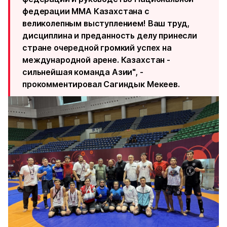
федерации ММА Казахстана с
великолепным выступлением! Ваш труд,
дисциплина и преданность делу принесли
стране очередной громкий успех на
международной арене. Казахстан -
сильнейшая команда Азии", -
прокомментировал Сагиндык Мекеев.