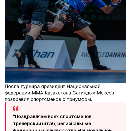
После турнира президент Национальной
федерации ММА Казахстана Сагиндык Мекеев
поздравил спортсменов с триумфом.
"Поздравляем всех спортсменов,
тренерский штаб, региональные
федерации и руководство Национальной