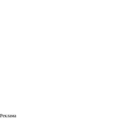
Реклама