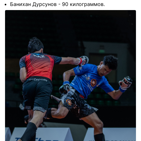
Банихан Дурсунов - 90 килограммов.