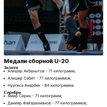
Медали сборной U-20
Золото
Алишер Акбахытов - 71 килограмм;
Алишер Сабит - 77 килограммов;
Нургиса Анарбек - 84 килограмма.
Серебро
Амир Серик - 71 килограмм;
Данияр Файзрахманов - 77 килограммов;