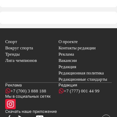
Спорт
О проекте
Вокруг спорта
Контакты редакции
Тренды
Реклама
Лига чемпионов
Вакансии
Редакция
Редакционная политика
Редакционные стандарты
Реклама
Редакция
+7 (700) 3 888 188
+7 (777) 001 44 99
Мы в социальных сетях
новостей
Скачать наше
приложение