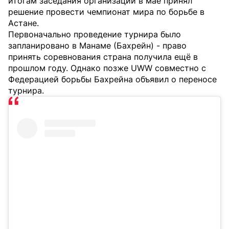
итогам заседания организации в мае принял
решение провести чемпионат мира по борьбе в
Астане.
Первоначально проведение турнира было
запланировано в Манаме (Бахрейн) - право
принять соревнования страна получила ещё в
прошлом году. Однако позже UWW совместно с
Федерацией борьбы Бахрейна объявил о переносе
турнира.