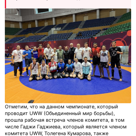
Отметим, что на данном чемпионате, который
проводит UWW (Объединенный мир борьбы),
прошла рабочая встреча членов комитета, в том
числе Гаджи Гаджиевa, который является членом
комитета UWW, Толегена Кумарова, также