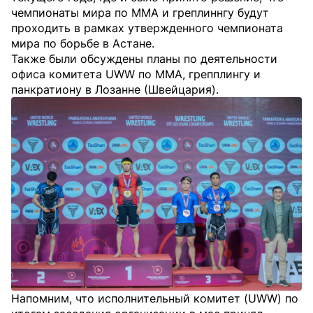
чемпионаты мира по ММА и греплиннгу будут
проходить в рамках утвержденного чемпионата
мира по борьбе в Астане.
Также были обсуждены планы по деятельности
офиса комитета UWW по ММА, грепплингу и
панкратиону в Лозанне (Швейцария).
Напомним, что исполнительный комитет (UWW) по