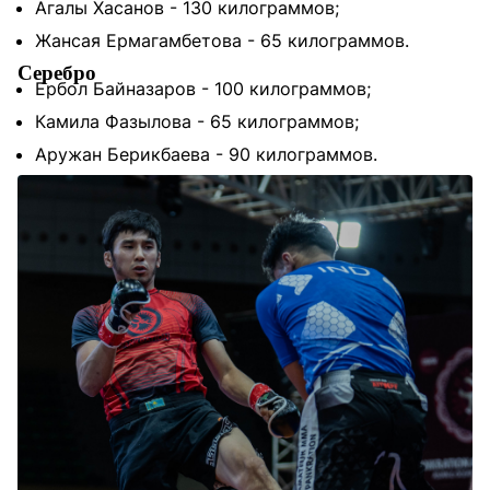
Агалы Хасанов - 130 килограммов;
Жансая Ермагамбетова - 65 килограммов.
Серебро
Ербол Байназаров - 100 килограммов;
Камила Фазылова - 65 килограммов;
Аружан Берикбаева - 90 килограммов.