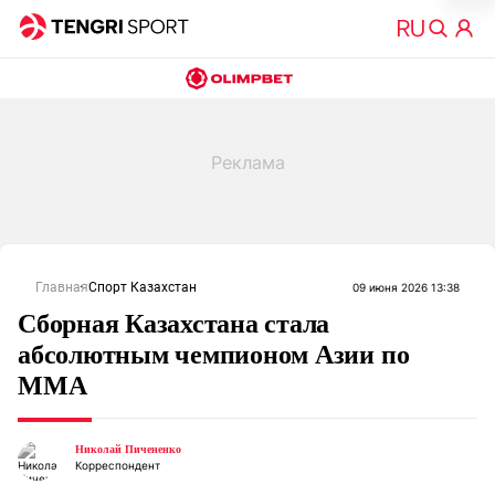
Главная
Спорт Казахстан
09 июня 2026 13:38
Сборная Казахстана стала
абсолютным чемпионом Азии по
ММА
Николай Пичененко
Корреспондент