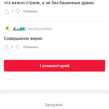
что важно стране, а не без башенные драки.
1
Ответить
К
Каз
2 месяца назад
Совершенно верно
0
Ответить
1 комментарий
Загрузка...