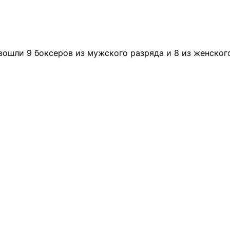
вошли 9 боксеров из мужского разряда и 8 из женског