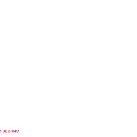
е звание