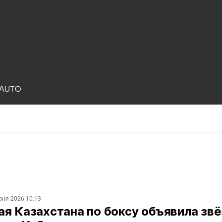
AUTO
юня 2026 10:13
ая Казахстана по боксу объявила зв