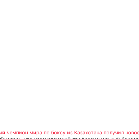
й чемпион мира по боксу из Казахстана получил ново