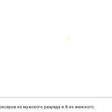
оксеров из мужского разряда и 8 из женского.