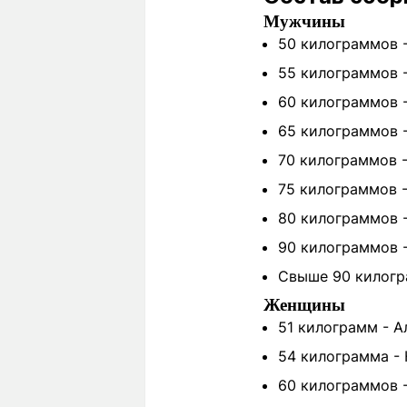
Мужчины
50 килограммов 
55 килограммов 
60 килограммов 
65 килограммов -
70 килограммов 
75 килограммов 
80 килограммов 
90 килограммов -
Свыше 90 килогр
Женщины
51 килограмм - А
54 килограмма -
60 килограммов -