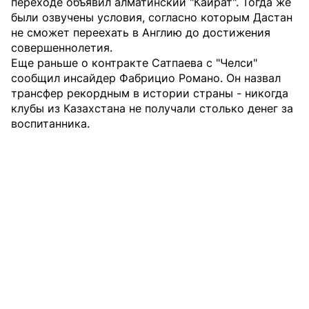
переходе объявил алматинский "Кайрат". Тогда же
были озвучены условия, согласно которым Дастан
не сможет переехать в Англию до достижения
совершеннолетия.
Еще раньше о контракте Сатпаева с "Челси"
сообщил инсайдер Фабрицио Романо. Он назвал
трансфер рекордным в истории страны - никогда
клубы из Казахстана не получали столько денег за
воспитанника.