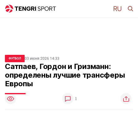
03 июня 2026 14:33
ФУТБОЛ
Сатпаев, Гордон и Гризманн:
определены лучшие трансферы
Европы
1