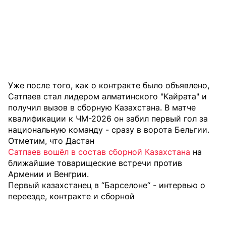
Уже после того, как о контракте было объявлено,
Сатпаев стал лидером алматинского "Кайрата" и
получил вызов в сборную Казахстана. В матче
квалификации к ЧМ-2026 он забил первый гол за
национальную команду - сразу в ворота Бельгии.
Отметим, что Дастан
Сатпаев вошёл в состав сборной Казахстана
на
ближайшие товарищеские встречи против
Армении и Венгрии.
Первый казахстанец в “Барселоне“ - интервью о
переезде, контракте и сборной