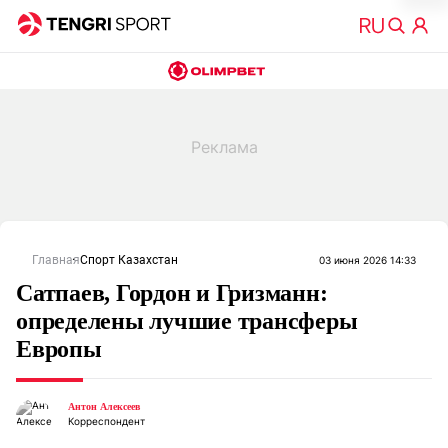
Главная
Спорт Казахстан
03 июня 2026 14:33
Сатпаев, Гордон и Гризманн:
определены лучшие трансферы
Европы
Антон Алексеев
Корреспондент