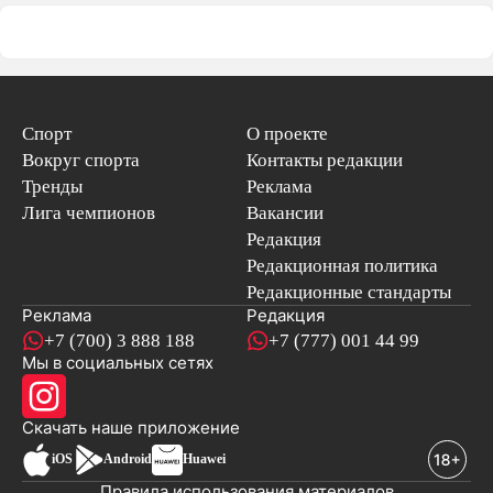
Спорт
О проекте
Вокруг спорта
Контакты редакции
Тренды
Реклама
Лига чемпионов
Вакансии
Редакция
Редакционная политика
Редакционные стандарты
Реклама
Редакция
+7 (700) 3 888 188
+7 (777) 001 44 99
Мы в социальных сетях
новостей
Скачать наше
приложение
iOS
Android
Huawei
Правила использования материалов