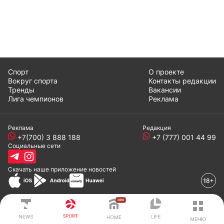
Спорт
О проекте
Вокруг спорта
Контакты редакции
Тренды
Вакансии
Лига чемпионов
Реклама
Реклама
Редакция
+7(700) 3 888 188
+7 (777) 001 44 99
Социальные сети
Скачать наше
приложение
новостей
© 2008-2024 ТОО «EML»