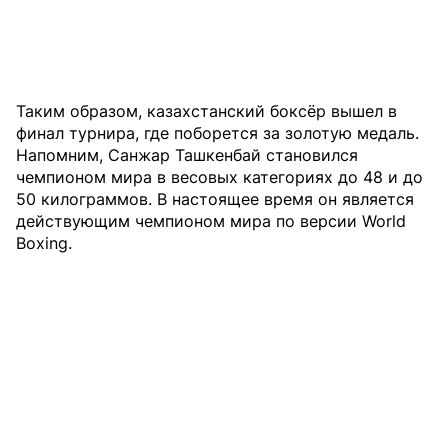
Таким образом, казахстанский боксёр вышел в
финал турнира, где поборется за золотую медаль.
Напомним, Санжар Ташкенбай становился
чемпионом мира в весовых категориях до 48 и до
50 килограммов. В настоящее время он является
действующим чемпионом мира по версии World
Boxing.