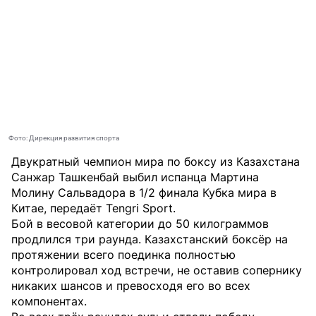
Фото: Дирекция развития спорта
Двукратный чемпион мира по боксу из Казахстана
Санжар Ташкенбай выбил испанца Мартина
Молину Сальвадора в 1/2 финала Кубка мира в
Китае, передаёт
Tengri Sport
.
Бой в весовой категории до 50 килограммов
продлился три раунда. Казахстанский боксёр на
протяжении всего поединка полностью
контролировал ход встречи, не оставив сопернику
никаких шансов и превосходя его во всех
компонентах.