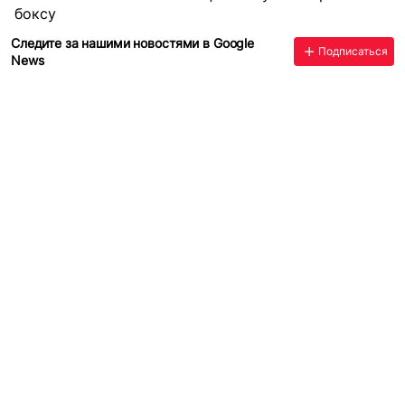
боксу
Следите за нашими новостями в Google
Подписаться
News