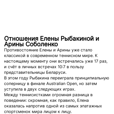
Отношения Елены Рыбакиной и
Арины Соболенко
Противостояние Елены и Арины уже стало
классикой в современном теннисном мире. К
настоящему моменту они встречались уже 17 раз,
и счёт в личных встречах 10:7 в пользу
представительницы Беларуси.
В этом году Рыбакина переиграла принципиальную
соперницу в финале Australian Open, но затем
уступила в двух следующих играх.
Между теннисистками огромная разница в
поведении: скромная, как правило, Елена
оказалась напротив одной из самых эпатажных
спортсменок мира лицом к лицу.