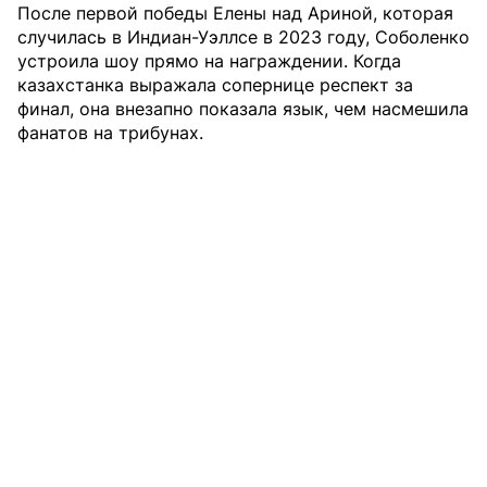
После первой победы Елены над Ариной, которая
случилась в Индиан-Уэллсе в 2023 году, Соболенко
устроила шоу прямо на награждении. Когда
казахстанка выражала сопернице респект за
финал, она внезапно показала язык, чем насмешила
фанатов на трибунах.