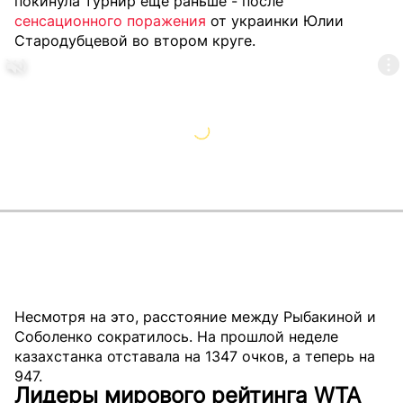
покинула турнир еще раньше - после
сенсационного поражения
от украинки Юлии
Стародубцевой во втором круге.
Несмотря на это, расстояние между Рыбакиной и
Соболенко сократилось. На прошлой неделе
казахстанка отставала на 1347 очков, а теперь на
947.
Лидеры мирового рейтинга WTA