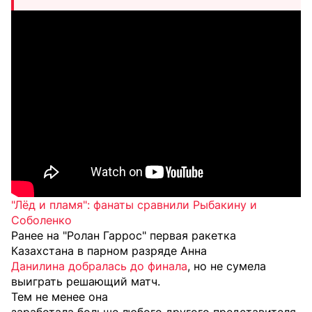
"Лёд и пламя": фанаты сравнили Рыбакину и
Соболенко
Ранее на "Ролан Гаррос" первая ракетка
Казахстана в парном разряде Анна
Данилина добралась до финала
, но не сумела
выиграть решающий матч.
Тем не менее она