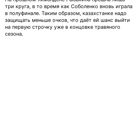
три круга, в то время как Соболенко вновь играла
в полуфинале. Таким образом, казахстанке надо
защищать меньше очков, что даёт ей шанс выйти
на первую строчку уже в концовке травяного
сезона.