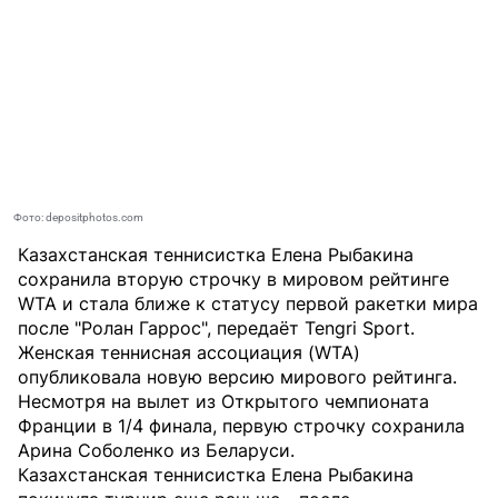
Фото: depositphotos.com
Казахстанская теннисистка Елена Рыбакина
сохранила вторую строчку в мировом рейтинге
WTA и стала ближе к статусу первой ракетки мира
после "Ролан Гаррос", передаёт
Tengri Sport
.
Женская теннисная ассоциация (WTA)
опубликовала новую версию мирового рейтинга.
Несмотря на вылет из Открытого чемпионата
Франции в 1/4 финала, первую строчку сохранила
Арина Соболенко из Беларуси.
Казахстанская теннисистка Елена Рыбакина