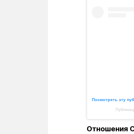
Посмотреть эту пу
Публикац
Отношения С