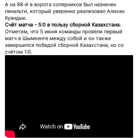
А на 88-й в ворота соперников был назначен
пенальти, который уверенно реализовал Алихан
Куандык.
Счёт матча - 5:0 в пользу сборной Казахстана.
Отметим, что 5 июня команды провели первый
матч в Шымкенте между собой и он также
завершился победой сборной Казахстана, но со
счётом 1:0.