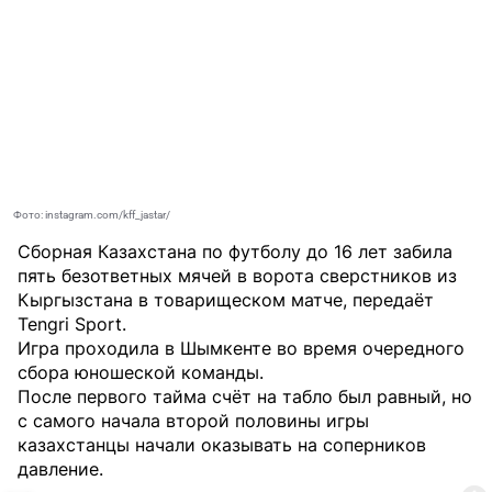
Фото: instagram.com/kff_jastar/
Сборная Казахстана по футболу до 16 лет забила
пять безответных мячей в ворота сверстников из
Кыргызстана в товарищеском матче, передаёт
Tengri Sport
.
Игра проходила в Шымкенте во время очередного
сбора юношеской команды.
После первого тайма счёт на табло был равный, но
с самого начала второй половины игры
казахстанцы начали оказывать на соперников
давление.