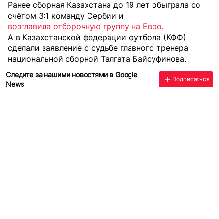
Ранее сборная Казахстана до 19 лет обыграла со
счётом 3:1 команду Сербии и
возглавила отборочную группу на Евро
.
А в Казахстанской федерации футбола (КФФ)
сделали заявление
о судьбе главного тренера
национальной сборной Талгата Байсуфинова.
Следите за нашими новостями в Google
Подписаться
News