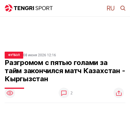
08 июня 2026 12:16
ФУТБОЛ
Разгромом с пятью голами за
тайм закончился матч Казахстан -
Кыргызстан
2