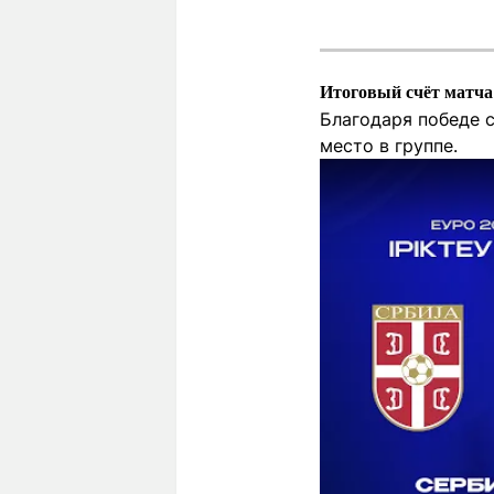
Итоговый счёт матча 
Благодаря победе 
место в группе.