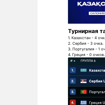
Турнирная т
1. Казахстан - 4 очк
2. Сербия - 3 очка.
3. Португалия - 1 о
4. Греция - 0 очков.