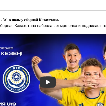
- 3:1 в пользу сборной Казахстана.
сборная Казахстана набрала четыре очка и поднялась 
Смотреть видео YouTube