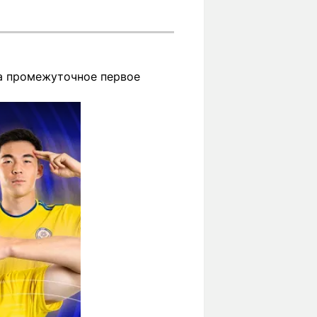
на промежуточное первое