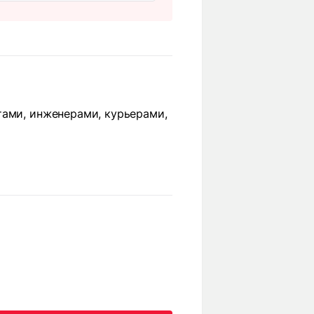
тами, инженерами, курьерами,