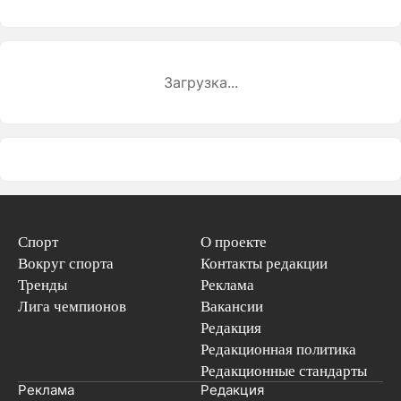
Загрузка...
Спорт
О проекте
Вокруг спорта
Контакты редакции
Тренды
Реклама
Лига чемпионов
Вакансии
Редакция
Редакционная политика
Редакционные стандарты
Реклама
Редакция