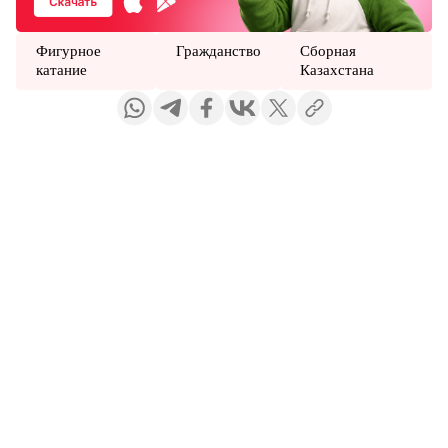
Фигурное
Гражданство
Сборная
катание
Казахстана