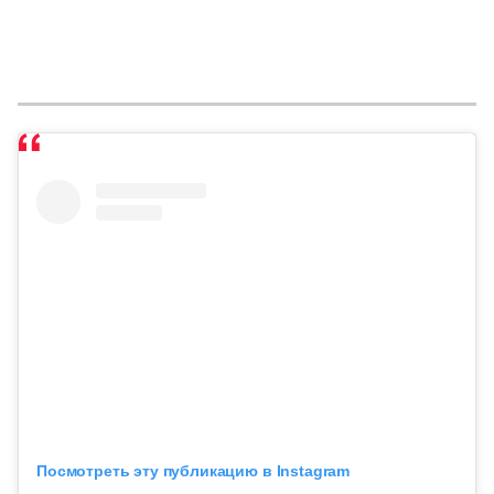
Посмотреть эту публикацию в Instagram