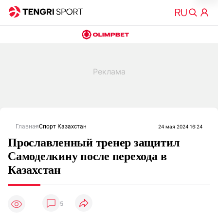
Главная
Спорт Казахстан
24 мая 2024 16:24
Прославленный тренер защитил
Самоделкину после перехода в
Казахстан
5