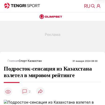
Главная
Спорт Казахстан
31 января 2024 08:30
Подросток-сенсация из Казахстана
взлетел в мировом рейтинге
2