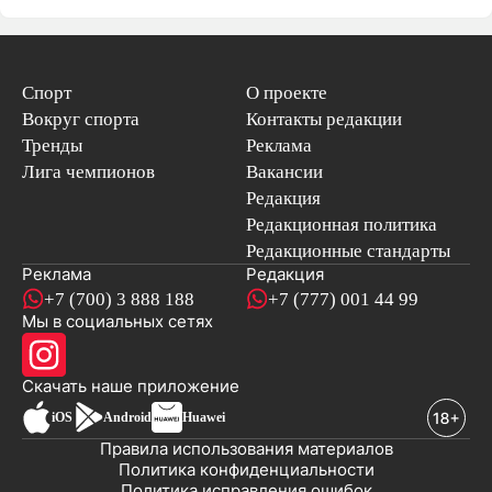
Спорт
О проекте
Вокруг спорта
Контакты редакции
Тренды
Реклама
Лига чемпионов
Вакансии
Редакция
Редакционная политика
Редакционные стандарты
Реклама
Редакция
+7 (700) 3 888 188
+7 (777) 001 44 99
Мы в социальных сетях
новостей
Скачать наше
приложение
iOS
Android
Huawei
Правила использования материалов
Политика конфиденциальности
Политика исправления ошибок