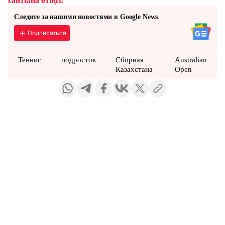
сайтына өтіңіз!
Следите за нашими новостями в Google News
Подписаться
Теннис
подросток
Сборная
Australian
Казахстана
Open