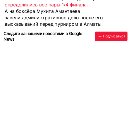
определились все пары 1/4 финала
.
А на боксёра Мухита Амантаева
завели административное дело
после его
высказываний перед турниром в Алматы.
Следите за нашими новостями в Google
Подписаться
News