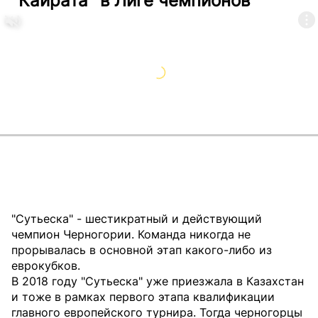
"Кайрата" в Лиге чемпионов
"Сутьеска" - шестикратный и действующий
чемпион Черногории. Команда никогда не
прорывалась в основной этап какого-либо из
еврокубков.
В 2018 году "Сутьеска" уже приезжала в Казахстан
и тоже в рамках первого этапа квалификации
главного европейского турнира. Тогда черногорцы