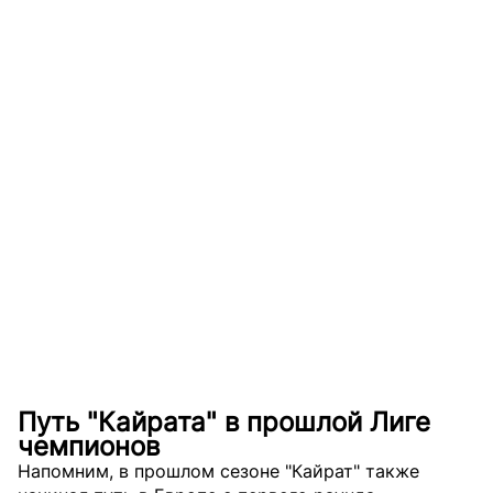
Путь "Кайрата" в прошлой Лиге
чемпионов
Напомним, в прошлом сезоне "Кайрат" также