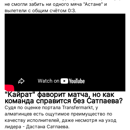
не смогли забить ни одного мяча "Астане" и
вылетели с общим счётом 0:3.
"Кайрат" фаворит матча, но как
команда справится без Сатпаева?
Судя по оценке портала Transfermarkt, у
алматинцев есть ощутимое преимущество по
качеству исполнителей, даже несмотря на уход
лидера - Дастана Сатпаева.