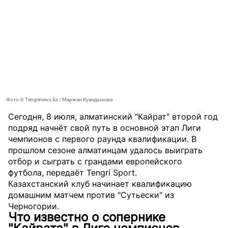
Фото © Tengrinews.kz / Маржан Куандыкова
Сегодня, 8 июля, алматинский "Кайрат" второй год
подряд начнёт свой путь в основной этап Лиги
чемпионов с первого раунда квалификации. В
прошлом сезоне алматинцам удалось выиграть
отбор и сыграть с грандами европейского
футбола, передаёт
Tengri Sport
.
Казахстанский клуб начинает квалификацию
домашним матчем против "Сутьески" из
Черногории.
Что известно о сопернике