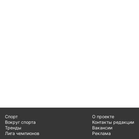
Спорт
О проекте
Вокруг спорта
Контакты редакции
Тренды
Вакансии
Лига чемпионов
Реклама