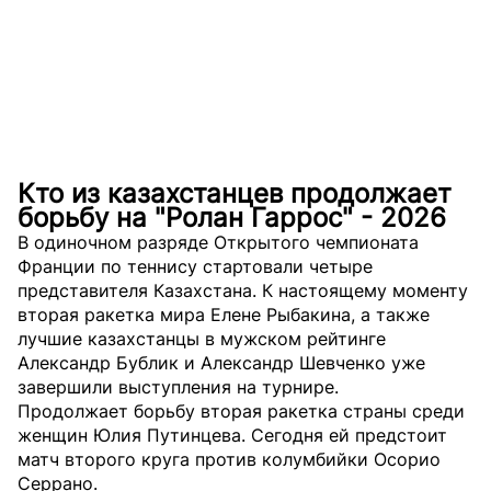
Кто из казахстанцев продолжает
борьбу на "Ролан Гаррос" - 2026
В одиночном разряде Открытого чемпионата
Франции по теннису стартовали четыре
представителя Казахстана. К настоящему моменту
вторая ракетка мира Елене Рыбакина, а также
лучшие казахстанцы в мужском рейтинге
Александр Бублик и Александр Шевченко уже
завершили выступления на турнире.
Продолжает борьбу вторая ракетка страны среди
женщин Юлия Путинцева. Сегодня ей предстоит
матч второго круга против колумбийки Осорио
Серрано.