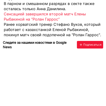
В парном и смешанном разрядах в секте также
осталась только Анна Данилина.
Сенсацией завершился второй матч Елены
Рыбакиной на “Ролан Гаррос“
Ранее хорватский тренер Стефано Вуков, который
работает с казахстанкой Еленой Рыбакиной,
покинул матч своей подопечной на "Ролан Гаррос"
.
Следите за нашими новостями в Google
Подписаться
News