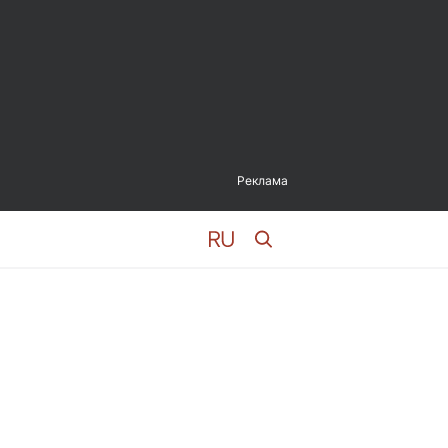
Реклама