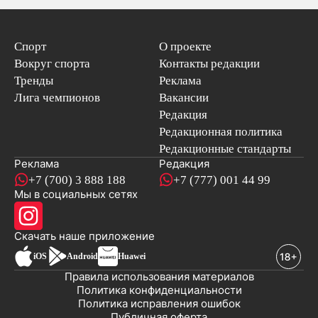
Спорт
О проекте
Вокруг спорта
Контакты редакции
Тренды
Реклама
Лига чемпионов
Вакансии
Редакция
Редакционная политика
Редакционные стандарты
Реклама
Редакция
+7 (700) 3 888 188
+7 (777) 001 44 99
Мы в социальных сетях
новостей
Скачать наше
приложение
iOS
Android
Huawei
Правила использования материалов
Политика конфиденциальности
Политика исправления ошибок
Публичная оферта