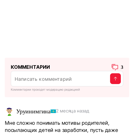
КОММЕНТАРИИ
3
Комментарии проходят модерацию редакцией
Уруинимгина
2 месяца назад
Мне сложно понимать мотивы родителей,
посылающих детей на заработки, пусть даже