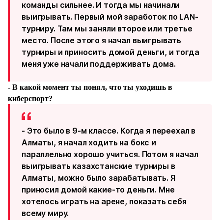
команды сильнее. И тогда мы начинали
выигрывать. Первый мой заработок по LAN-
турниру. Там мы заняли второе или третье
место. После этого я начал выигрывать
турниры и приносить домой деньги, и тогда
меня уже начали поддерживать дома.
- В какой момент ты понял, что ты уходишь в
киберспорт?
- Это было в 9-м классе. Когда я переехал в
Алматы, я начал ходить на бокс и
параллельно хорошо учиться. Потом я начал
выигрывать казахстанские турниры в
Алматы, можно было зарабатывать. Я
приносил домой какие-то деньги. Мне
хотелось играть на арене, показать себя
всему миру.