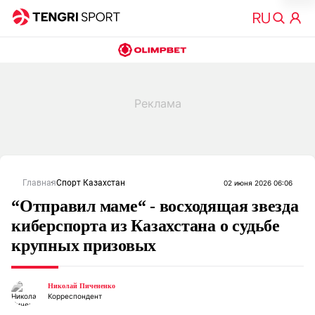
Главная
Спорт Казахстан
02 июня 2026 06:06
“Отправил маме“ - восходящая звезда
киберспорта из Казахстана о судьбе
крупных призовых
Николай Пичененко
Корреспондент