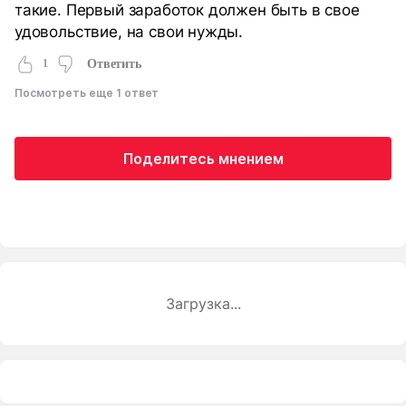
такие. Первый заработок должен быть в свое
удовольствие, на свои нужды.
1
Ответить
Посмотреть еще 1 ответ
Поделитесь мнением
Загрузка...