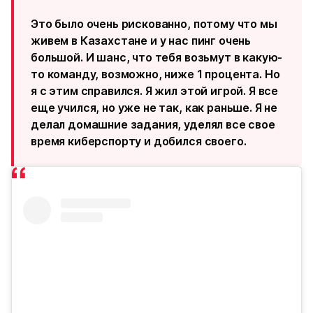
Это было очень рискованно, потому что мы
живем в Казахстане и у нас пинг очень
большой. И шанс, что тебя возьмут в какую-
то команду, возможно, ниже 1 процента. Но
я с этим справился. Я жил этой игрой. Я все
еще учился, но уже не так, как раньше. Я не
делал домашние задания, уделял все свое
время киберспорту и добился своего.