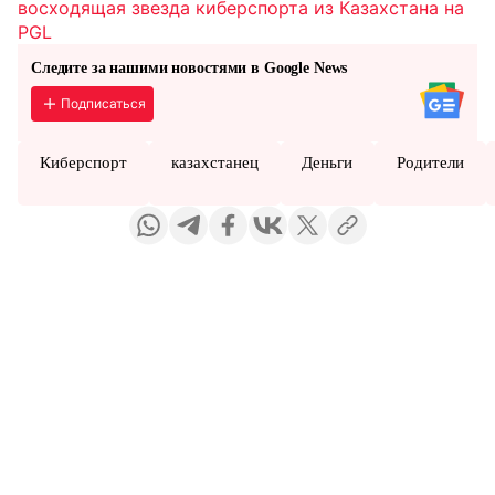
восходящая звезда киберспорта из Казахстана на
PGL
Следите за нашими новостями в Google News
Подписаться
Киберспорт
казахстанец
Деньги
Родители