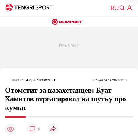
Главная
Спорт Казахстан
07 февраля 2024 11:30
Отомстит за казахстанцев: Куат
Хамитов отреагировал на шутку про
кумыс
5