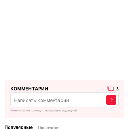
КОММЕНТАРИИ
5
Комментарии проходят модерацию редакцией
Популярные
Последние