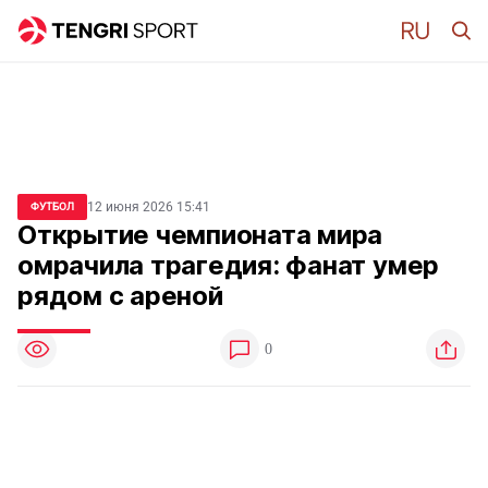
12 июня 2026 15:41
ФУТБОЛ
Открытие чемпионата мира
омрачила трагедия: фанат умер
рядом с ареной
0