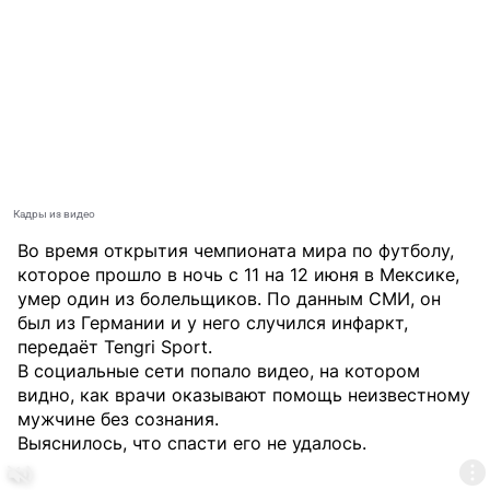
Кадры из видео
Во время открытия чемпионата мира по футболу,
которое прошло в ночь с 11 на 12 июня в Мексике,
умер один из болельщиков. По данным СМИ, он
был из Германии и у него случился инфаркт,
передаёт
Tengri Sport
.
В социальные сети попало видео, на котором
видно, как врачи оказывают помощь неизвестному
мужчине без сознания.
Выяснилось, что спасти его не удалось.