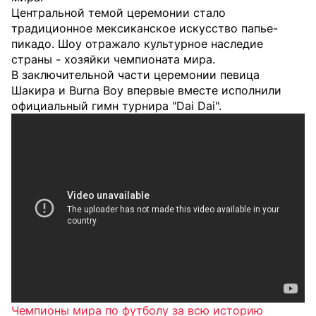
Центральной темой церемонии стало
традиционное мексиканское искусство папье-
пикадо. Шоу отражало культурное наследие
страны - хозяйки чемпионата мира.
В заключительной части церемонии певица
Шакира и Burna Boy впервые вместе исполнили
официальный гимн турнира "Dai Dai".
Чемпионы мира по футболу за всю историю