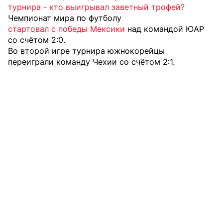
турнира - кто выигрывал заветный трофей?
Чемпионат мира по футболу
стартовал с победы Мексики
над командой ЮАР
со счётом 2:0.
Во второй игре турнира южнокорейцы
переиграли команду Чехии
со счётом 2:1.