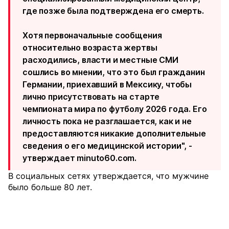
где позже была подтверждена его смерть.
Хотя первоначальные сообщения
относительно возраста жертвы
расходились, власти и местные СМИ
сошлись во мнении, что это был гражданин
Германии, приехавший в Мексику, чтобы
лично присутствовать на старте
чемпионата мира по футболу 2026 года. Его
личность пока не разглашается, как и не
предоставляются никакие дополнительные
сведения о его медицинской истории", -
утверждает
minuto60.com
.
В социальных сетях утверждается, что мужчине
было больше 80 лет.