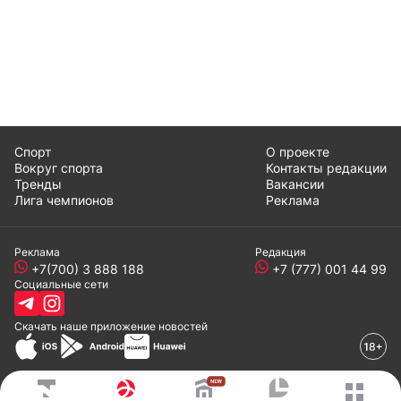
Спорт
О проекте
Вокруг спорта
Контакты редакции
Тренды
Вакансии
Лига чемпионов
Реклама
Реклама
Редакция
+7(700) 3 888 188
+7 (777) 001 44 99
Социальные сети
Скачать наше
приложение
новостей