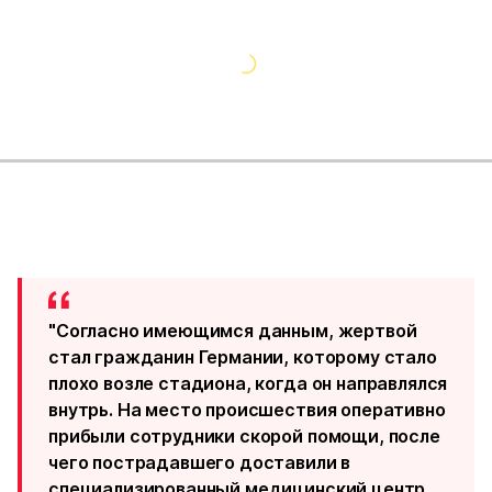
"Согласно имеющимся данным, жертвой
стал гражданин Германии, которому стало
плохо возле стадиона, когда он направлялся
внутрь. На место происшествия оперативно
прибыли сотрудники скорой помощи, после
чего пострадавшего доставили в
специализированный медицинский центр,