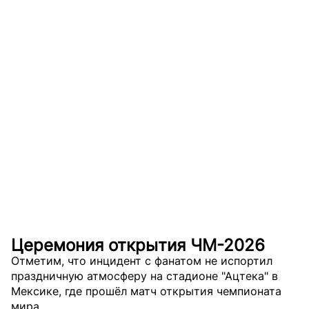
Церемония открытия ЧМ-2026
Отметим, что инцидент с фанатом не испортил
праздничную атмосферу на стадионе "Ацтека" в
Мексике, где прошёл матч открытия чемпионата
мира.